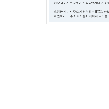
해당 페이지는 경로가 변경되었거나, 서버에
요청한 페이지 주소에 해당하는 HTML 파
확인하시고, 주소 표시줄에 페이지 주소를